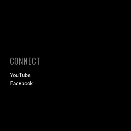
CONNECT
YouTube
Facebook