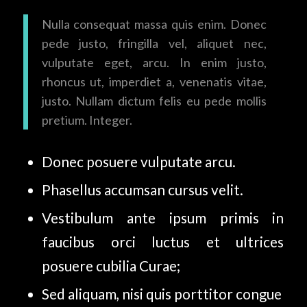
Nulla consequat massa quis enim. Donec
pede justo, fringilla vel, aliquet nec,
vulputate eget, arcu. In enim justo,
rhoncus ut, imperdiet a, venenatis vitae,
justo. Nullam dictum felis eu pede mollis
pretium. Integer.
Donec posuere vulputate arcu.
Phasellus accumsan cursus velit.
Vestibulum ante ipsum primis in
faucibus orci luctus et ultrices
posuere cubilia Curae;
Sed aliquam, nisi quis porttitor congue