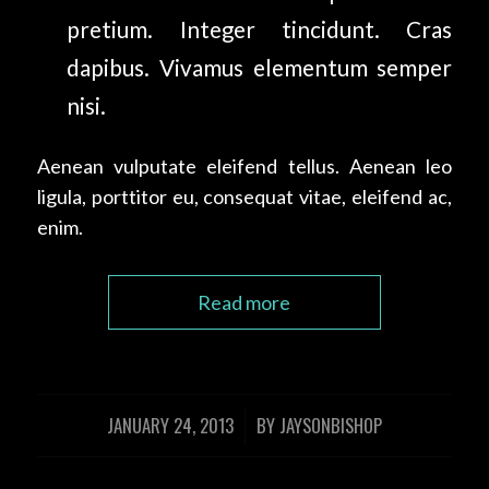
pretium. Integer tincidunt. Cras
dapibus. Vivamus elementum semper
nisi.
Aenean vulputate eleifend tellus. Aenean leo
ligula, porttitor eu, consequat vitae, eleifend ac,
enim.
Read more
JANUARY 24, 2013
BY
JAYSONBISHOP
/