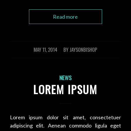
Read more
MAY 11, 2014
BY
JAYSONBISHOP
/
NEWS
LOREM IPSUM
Lorem ipsum dolor sit amet, consectetuer
adipiscing elit. Aenean commodo ligula eget