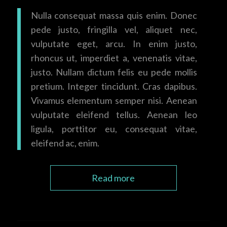
Nulla consequat massa quis enim. Donec
pede justo, fringilla vel, aliquet nec,
vulputate eget, arcu. In enim justo,
rhoncus ut, imperdiet a, venenatis vitae,
justo. Nullam dictum felis eu pede mollis
pretium. Integer tincidunt. Cras dapibus.
Vivamus elementum semper nisi. Aenean
vulputate eleifend tellus. Aenean leo
ligula, porttitor eu, consequat vitae,
eleifend ac, enim.
Read more