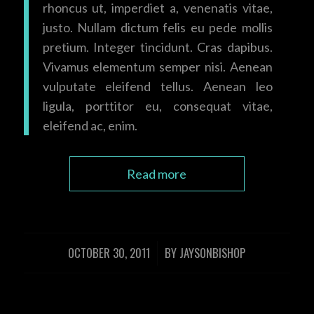
rhoncus ut, imperdiet a, venenatis vitae,
justo. Nullam dictum felis eu pede mollis
pretium. Integer tincidunt. Cras dapibus.
Vivamus elementum semper nisi. Aenean
vulputate eleifend tellus. Aenean leo
ligula, porttitor eu, consequat vitae,
eleifend ac, enim.
Read more
OCTOBER 30, 2011
BY
JAYSONBISHOP
/