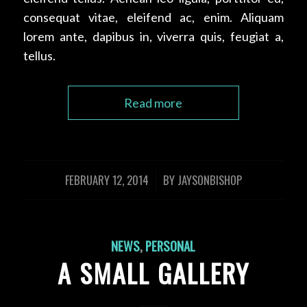
consequat vitae, eleifend ac, enim. Aliquam
lorem ante, dapibus in, viverra quis, feugiat a,
tellus.
Read more
FEBRUARY 12, 2014
BY
JAYSONBISHOP
/
NEWS
,
PERSONAL
A SMALL GALLERY