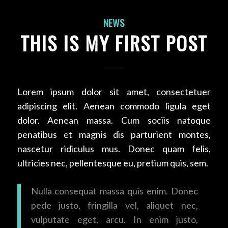
NEWS
THIS IS MY FIRST POST
Lorem ipsum dolor sit amet, consectetuer
adipiscing elit. Aenean commodo ligula eget
dolor. Aenean massa. Cum sociis natoque
penatibus et magnis dis parturient montes,
nascetur ridiculus mus. Donec quam felis,
ultricies nec, pellentesque eu, pretium quis, sem.
Nulla consequat massa quis enim. Donec
pede justo, fringilla vel, aliquet nec,
vulputate eget, arcu. In enim justo,