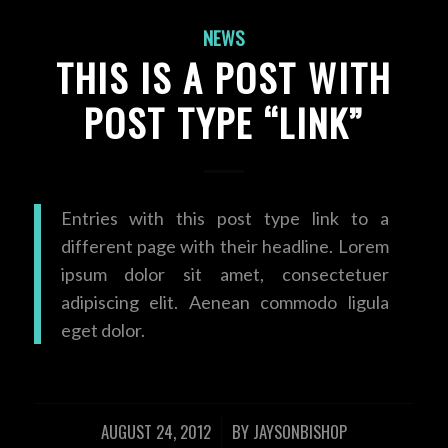
NEWS
THIS IS A POST WITH
POST TYPE “LINK”
Entries with this post type link to a
different page with their headline. Lorem
ipsum dolor sit amet, consectetuer
adipiscing elit. Aenean commodo ligula
eget dolor.
AUGUST 24, 2012
BY
JAYSONBISHOP
/