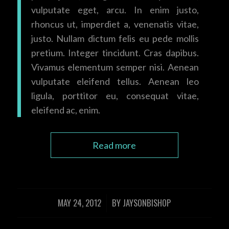
vulputate eget, arcu. In enim justo,
rhoncus ut, imperdiet a, venenatis vitae,
justo. Nullam dictum felis eu pede mollis
pretium. Integer tincidunt. Cras dapibus.
Vivamus elementum semper nisi. Aenean
vulputate eleifend tellus. Aenean leo
ligula, porttitor eu, consequat vitae,
eleifend ac, enim.
Read more
MAY 24, 2012
BY
JAYSONBISHOP
/