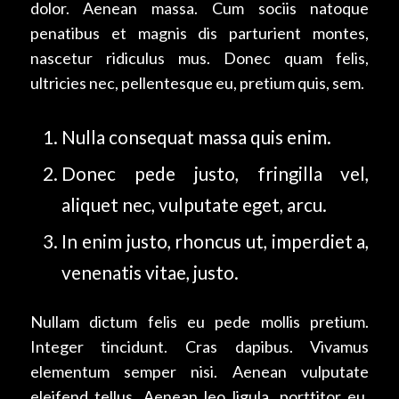
dolor. Aenean massa. Cum sociis natoque
penatibus et magnis dis parturient montes,
nascetur ridiculus mus. Donec quam felis,
ultricies nec, pellentesque eu, pretium quis, sem.
Nulla consequat massa quis enim.
Donec pede justo, fringilla vel,
aliquet nec, vulputate eget, arcu.
In enim justo, rhoncus ut, imperdiet a,
venenatis vitae, justo.
Nullam dictum felis eu pede mollis pretium.
Integer tincidunt. Cras dapibus. Vivamus
elementum semper nisi. Aenean vulputate
eleifend tellus. Aenean leo ligula, porttitor eu,