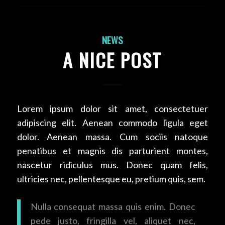
NEWS
A NICE POST
Lorem ipsum dolor sit amet, consectetuer
adipiscing elit. Aenean commodo ligula eget
dolor. Aenean massa. Cum sociis natoque
penatibus et magnis dis parturient montes,
nascetur ridiculus mus. Donec quam felis,
ultricies nec, pellentesque eu, pretium quis, sem.
Nulla consequat massa quis enim. Donec
pede justo, fringilla vel, aliquet nec,