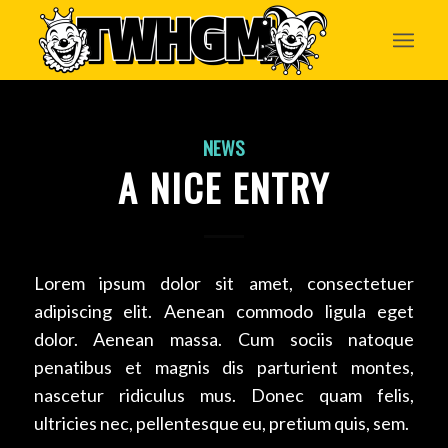
NEWS
A NICE ENTRY
Lorem ipsum dolor sit amet, consectetuer
adipiscing elit. Aenean commodo ligula eget
dolor. Aenean massa. Cum sociis natoque
penatibus et magnis dis parturient montes,
nascetur ridiculus mus. Donec quam felis,
ultricies nec, pellentesque eu, pretium quis, sem.