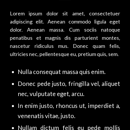
Lorem ipsum dolor sit amet, consectetuer
adipiscing elit. Aenean commodo ligula eget
dolor. Aenean massa. Cum sociis natoque
penatibus et magnis dis parturient montes,
nascetur ridiculus mus. Donec quam felis,
ultricies nec, pellentesque eu, pretium quis, sem.
Nulla consequat massa quis enim.
Donec pede justo, fringilla vel, aliquet
nec, vulputate eget, arcu.
In enim justo, rhoncus ut, imperdiet a,
venenatis vitae, justo.
Nullam dictum felis eu pede mollis