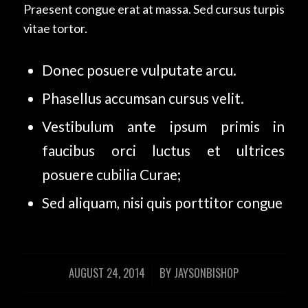
Praesent congue erat at massa. Sed cursus turpis
vitae tortor.
Donec posuere vulputate arcu.
Phasellus accumsan cursus velit.
Vestibulum ante ipsum primis in
faucibus orci luctus et ultrices
posuere cubilia Curae;
Sed aliquam, nisi quis porttitor congue
AUGUST 24, 2014
BY
JAYSONBISHOP
/