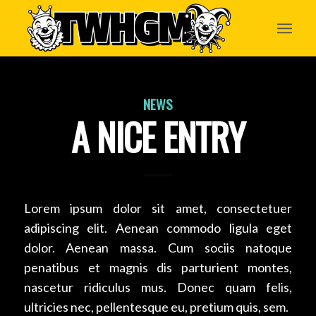
NEWS
A NICE ENTRY
Lorem ipsum dolor sit amet, consectetuer
adipiscing elit. Aenean commodo ligula eget
dolor. Aenean massa. Cum sociis natoque
penatibus et magnis dis parturient montes,
nascetur ridiculus mus. Donec quam felis,
ultricies nec, pellentesque eu, pretium quis, sem.