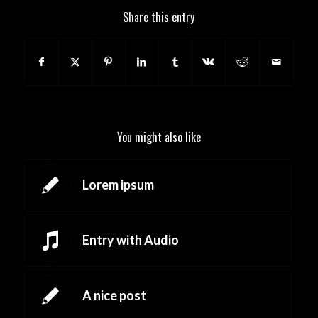
Share this entry
You might also like
Lorem ipsum
Entry with Audio
A nice post