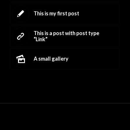
This is my first post
This is a post with post type
“Link”
A small gallery