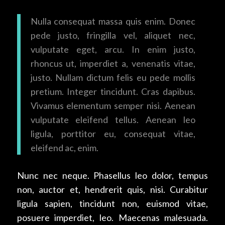
Nulla consequat massa quis enim. Donec
pede justo, fringilla vel, aliquet nec,
vulputate eget, arcu. In enim justo,
rhoncus ut, imperdiet a, venenatis vitae,
justo. Nullam dictum felis eu pede mollis
pretium. Integer tincidunt. Cras dapibus.
Vivamus elementum semper nisi. Aenean
vulputate eleifend tellus. Aenean leo
ligula, porttitor eu, consequat vitae,
eleifend ac, enim.
Nunc nec neque. Phasellus leo dolor, tempus
non, auctor et, hendrerit quis, nisi. Curabitur
ligula sapien, tincidunt non, euismod vitae,
posuere imperdiet, leo. Maecenas malesuada.